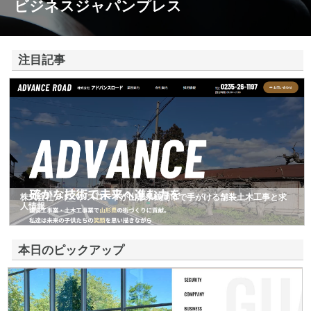
ビジネスジャパンプレス
注目記事
株式会社アドバンスロードが山形県鶴岡市で手がける舗装土木工事と求
人情報
本日のピックアップ