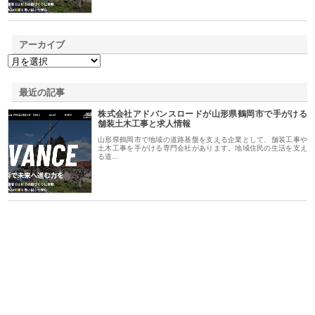
アーカイブ
最近の記事
株式会社アドバンスロードが山形県鶴岡市で手がける
舗装土木工事と求人情報
山形県鶴岡市で地域の道路基盤を支える企業として、舗装工事や
土木工事を手がける専門会社があります。地域住民の生活を支え
る道…