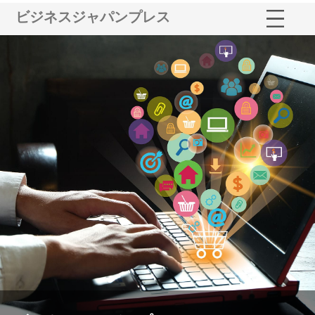
ビジネスジャパンプレス