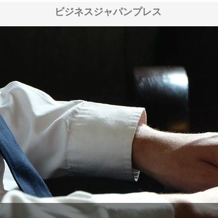
ビジネスジャパンプレス